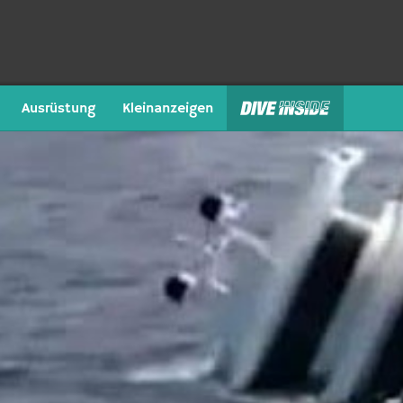
Ausrüstung
Kleinanzeigen