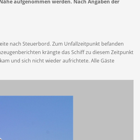
der Nähe aufgenommen werden. Nach Angaben der
seite nach Steuerbord. Zum Unfallzeitpunkt befanden
nzeugenberichten krängte das Schiff zu diesem Zeitpunkt
kam und sich nicht wieder aufrichtete. Alle Gäste