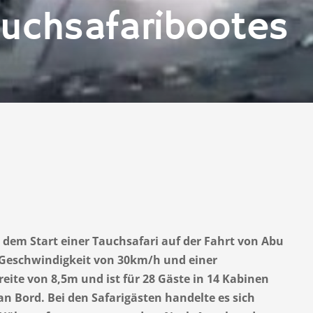
auchsafaribootes
 dem Start einer Tauchsafari auf der Fahrt von Abu
 Geschwindigkeit von 30km/h und einer
ite von 8,5m und ist für 28 Gäste in 14 Kabinen
n Bord. Bei den Safarigästen handelte es sich