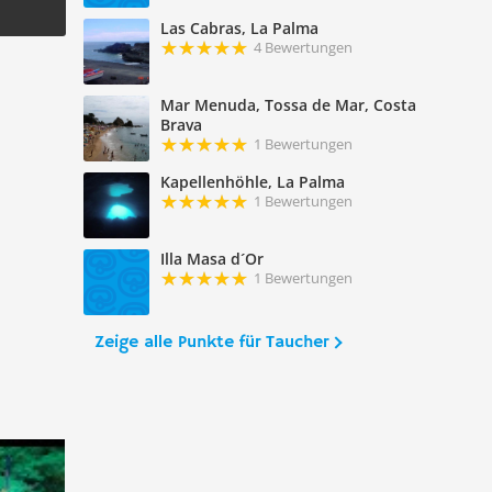
Las Cabras, La Palma
4 Bewertungen
Mar Menuda, Tossa de Mar, Costa
Brava
1 Bewertungen
Kapellenhöhle, La Palma
1 Bewertungen
Illa Masa d´Or
1 Bewertungen
Zeige alle Punkte für Taucher