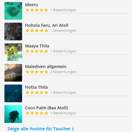
Meeru
1 Bewertungen
Hohola Faru, Ari Atoll
1 Bewertungen
Maaya Thila
1 Bewertungen
Malediven allgemein
2 Bewertungen
Hofza Thila
1 Bewertungen
Coco Palm (Baa Atoll)
1 Bewertungen
Zeige alle Punkte für Taucher