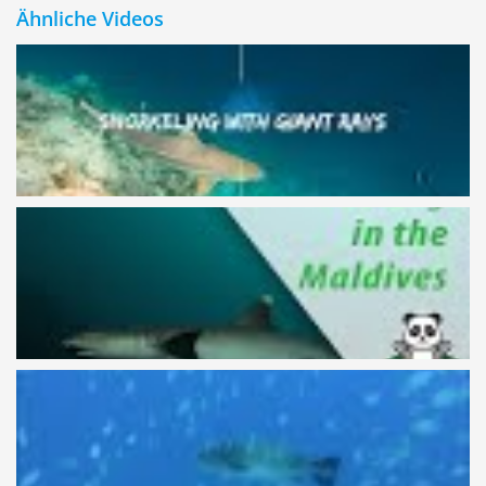
Ähnliche Videos