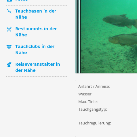
Tauchbasen in der
Nähe
Restaurants in der
Nähe
Tauchclubs in der
Nähe
Reiseveranstalter in
der Nähe
Anfahrt / Anreise:
Wasser:
Max. Tiefe:
Tauchgangstyp:
Tauchregulierung: