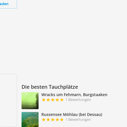
aden
Die besten Tauchplätze
Wracks um Fehmarn, Burgstaaken
1 Bewertungen
Russensee Möhlau (bei Dessau)
1 Bewertungen