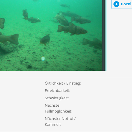
Hochl
Örtlichkeit / Einstieg:
Erreichbarkeit:
Schwierigkeit:
Nächste
Füllmöglichkeit:
Nächster Notruf /
Kammer: