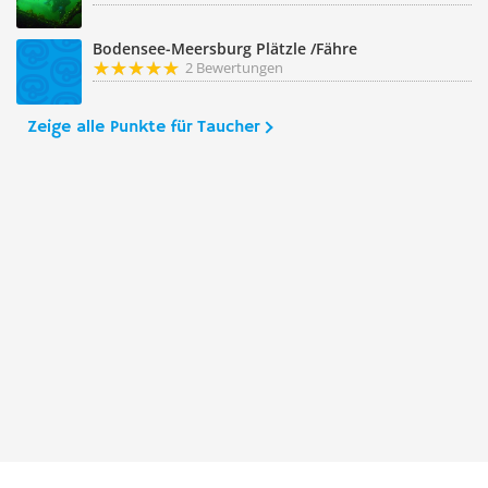
Bodensee-Meersburg Plätzle /Fähre
2 Bewertungen
Zeige alle Punkte für Taucher