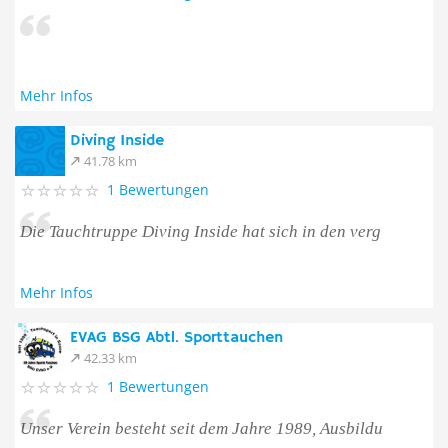
Mehr Infos
Diving Inside
41.78 km
1 Bewertungen
Die Tauchtruppe Diving Inside hat sich in den verg
Mehr Infos
EVAG BSG Abtl. Sporttauchen
42.33 km
1 Bewertungen
Unser Verein besteht seit dem Jahre 1989, Ausbildu