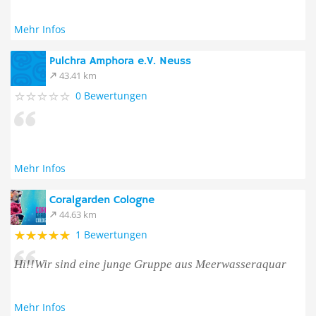
Mehr Infos
Pulchra Amphora e.V. Neuss
43.41 km
0 Bewertungen
Mehr Infos
Coralgarden Cologne
44.63 km
1 Bewertungen
Hi!!Wir sind eine junge Gruppe aus Meerwasseraquar
Mehr Infos