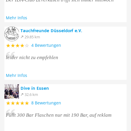
Mehr Infos
Tauchfreunde Düsseldorf e.V.
29.85 km
4 Bewertungen
leider nicht zu empfehlen
Mehr Infos
Dive in Essen
32.6 km
8 Bewertungen
Füllt 300 Bar Flaschen nur mit 190 Bar, auf reklam