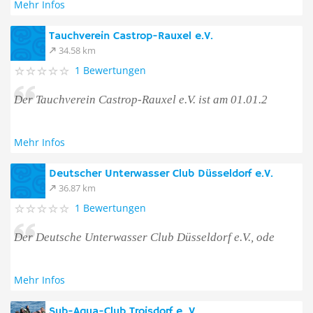
Mehr Infos
Tauchverein Castrop-Rauxel e.V.
34.58 km
1 Bewertungen
Der Tauchverein Castrop-Rauxel e.V. ist am 01.01.2
Mehr Infos
Deutscher Unterwasser Club Düsseldorf e.V.
36.87 km
1 Bewertungen
Der Deutsche Unterwasser Club Düsseldorf e.V., ode
Mehr Infos
Sub-Aqua-Club Troisdorf e. V.