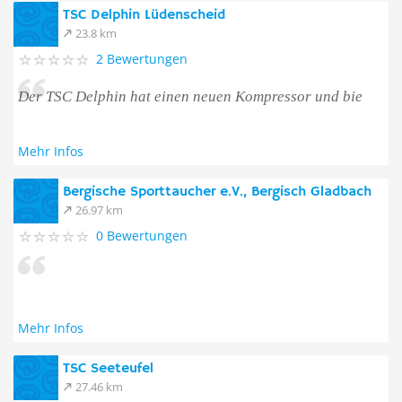
TSC Delphin Lüdenscheid
23.8 km
2 Bewertungen
Der TSC Delphin hat einen neuen Kompressor und bie
Mehr Infos
Bergische Sporttaucher e.V., Bergisch Gladbach
26.97 km
0 Bewertungen
Mehr Infos
TSC Seeteufel
27.46 km