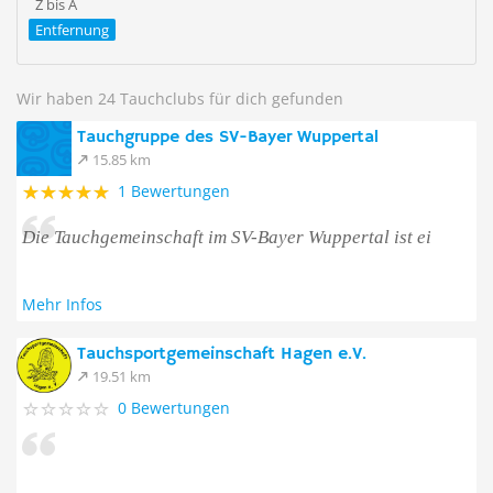
Z bis A
Entfernung
Wir haben 24 Tauchclubs für dich gefunden
Tauchgruppe des SV-Bayer Wuppertal
15.85 km
1 Bewertungen
Die Tauchgemeinschaft im SV-Bayer Wuppertal ist ei
Mehr Infos
Tauchsportgemeinschaft Hagen e.V.
19.51 km
0 Bewertungen