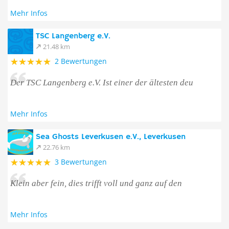
Mehr Infos
TSC Langenberg e.V.
21.48 km
2 Bewertungen
Der TSC Langenberg e.V. Ist einer der ältesten deu
Mehr Infos
Sea Ghosts Leverkusen e.V., Leverkusen
22.76 km
3 Bewertungen
Klein aber fein, dies trifft voll und ganz auf den
Mehr Infos