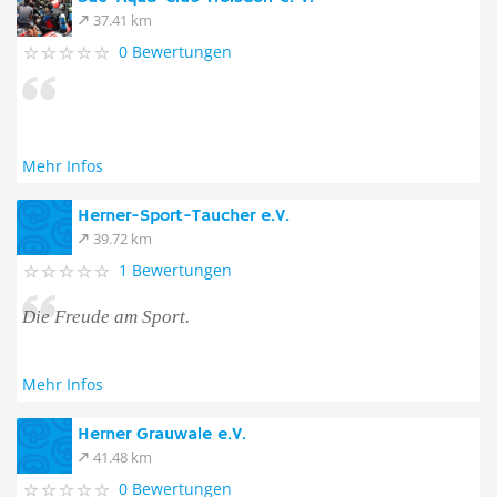
37.41 km
0 Bewertungen
Mehr Infos
Herner-Sport-Taucher e.V.
39.72 km
1 Bewertungen
Die Freude am Sport.
Mehr Infos
Herner Grauwale e.V.
41.48 km
0 Bewertungen