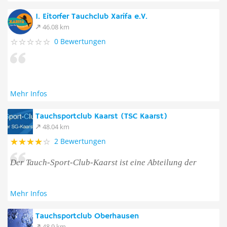
1. Eitorfer Tauchclub Xarifa e.V.
46.08 km
0 Bewertungen
Mehr Infos
Tauchsportclub Kaarst (TSC Kaarst)
48.04 km
2 Bewertungen
Der Tauch-Sport-Club-Kaarst ist eine Abteilung der
Mehr Infos
Tauchsportclub Oberhausen
48.9 km