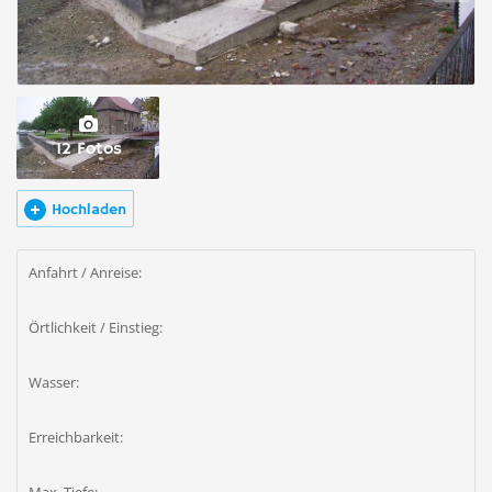
12 Fotos
Hochladen
Anfahrt / Anreise:
Örtlichkeit / Einstieg:
Wasser:
Erreichbarkeit: