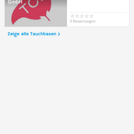
GmbH
0 Bewertungen
Zeige alle Tauchbasen