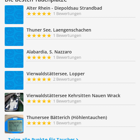
Alter Rhein - Diepoldsau Strandbad
1 Bewertungen
Thuner See, Laengenschachen
1 Bewertungen
Alabardia, S. Nazzaro
1 Bewertungen
Vierwaldstättersee, Lopper
2 Bewertungen
Vierwaldstättersee Kehrsitten Nauen Wrack
1 Bewertungen
Thunersee Bätterich (Höhlentauchen)
1 Bewertungen