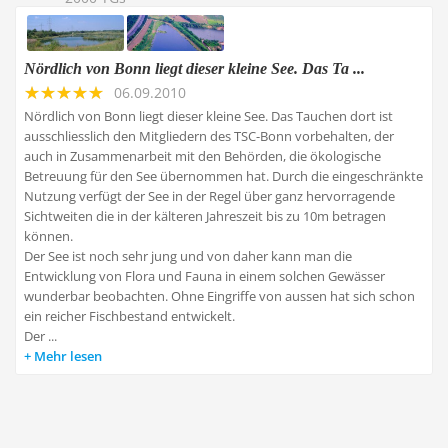
Nördlich von Bonn liegt dieser kleine See. Das Ta ...
06.09.2010
Nördlich von Bonn liegt dieser kleine See. Das Tauchen dort ist
ausschliesslich den Mitgliedern des TSC-Bonn vorbehalten, der
auch in Zusammenarbeit mit den Behörden, die ökologische
Betreuung für den See übernommen hat. Durch die eingeschränkte
Nutzung verfügt der See in der Regel über ganz hervorragende
Sichtweiten die in der kälteren Jahreszeit bis zu 10m betragen
können.
Der See ist noch sehr jung und von daher kann man die
Entwicklung von Flora und Fauna in einem solchen Gewässer
wunderbar beobachten. Ohne Eingriffe von aussen hat sich schon
ein reicher Fischbestand entwickelt.
Der ...
Mehr lesen