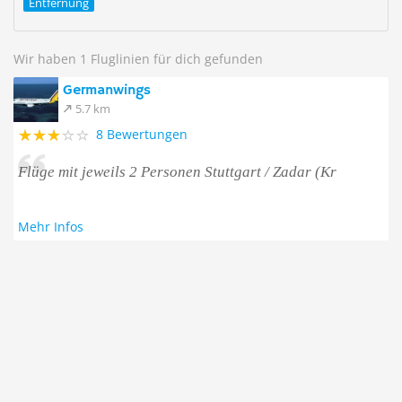
Entfernung
Wir haben 1 Fluglinien für dich gefunden
Germanwings
5.7 km
8 Bewertungen
Flüge mit jeweils 2 Personen Stuttgart / Zadar (Kr
Mehr Infos