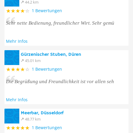
44.2 km
1 Bewertungen
Sehr nette Bedienung, freundlicher Wirt. Sehr gemü
Mehr Infos
Gürzenischer Stuben, Düren
45.01 km
1 Bewertungen
Die Begrüßung und Freundlichkeit ist vor allen seh
Mehr Infos
Meerbar, Düsseldorf
48.77 km
1 Bewertungen