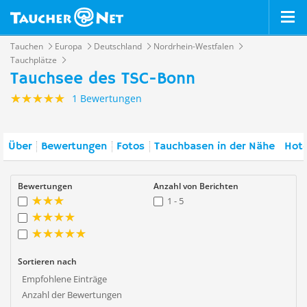
Tauchen
Europa
Deutschland
Nordrhein-Westfalen
Tauchplätze
Tauchsee des TSC-Bonn
1 Bewertungen
Über
Bewertungen
Fotos
Tauchbasen in der Nähe
Hote
Bewertungen
Anzahl von Berichten
1 - 5
Sortieren nach
Empfohlene Einträge
Anzahl der Bewertungen