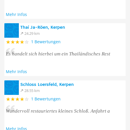
Mehr Infos
Thai Ja-Röen, Kerpen
24.29 km
1 Bewertungen
Es handelt sich hierbei um ein Thailändisches Rest
Mehr Infos
Schloss Loersfeld, Kerpen
28.55 km
1 Bewertungen
Wundervoll restauriertes kleines Schloß. Anfahrt a
Mehr Infos