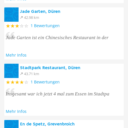
Jade Garten, Düren
42.98 km
1 Bewertungen
Jade Garten ist ein Chinesisches Restaurant in der
Mehr Infos
Stadtpark Restaurant, Düren
43.71 km
1 Bewertungen
Insgesamt war ich jetzt 4 mal zum Essen im Stadtpa
Mehr Infos
En de Spetz, Grevenbroich