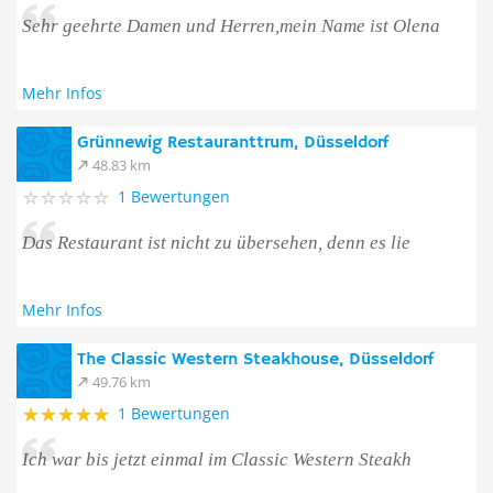
Sehr geehrte Damen und Herren,mein Name ist Olena
Mehr Infos
Grünnewig Restauranttrum, Düsseldorf
48.83 km
1 Bewertungen
Das Restaurant ist nicht zu übersehen, denn es lie
Mehr Infos
The Classic Western Steakhouse, Düsseldorf
49.76 km
1 Bewertungen
Ich war bis jetzt einmal im Classic Western Steakh