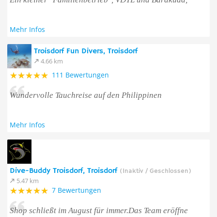
Mehr Infos
Troisdorf Fun Divers, Troisdorf
4.66 km
111 Bewertungen
Wundervolle Tauchreise auf den Philippinen
Mehr Infos
Dive-Buddy Troisdorf, Troisdorf
(Inaktiv / Geschlossen)
5.47 km
7 Bewertungen
Shop schließt im August für immer.Das Team eröffne