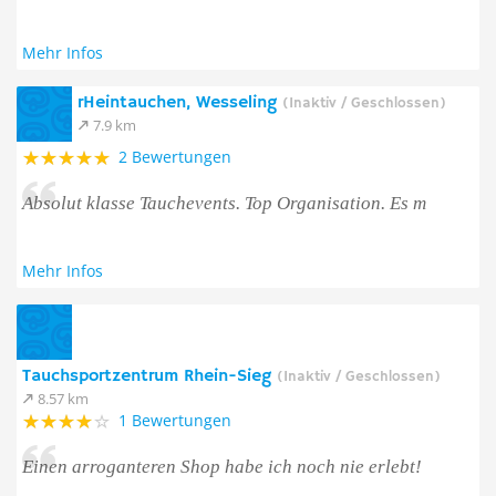
Mehr Infos
rHeintauchen, Wesseling
(Inaktiv / Geschlossen)
7.9 km
2 Bewertungen
Absolut klasse Tauchevents. Top Organisation. Es m
Mehr Infos
Tauchsportzentrum Rhein-Sieg
(Inaktiv / Geschlossen)
8.57 km
1 Bewertungen
Einen arroganteren Shop habe ich noch nie erlebt!