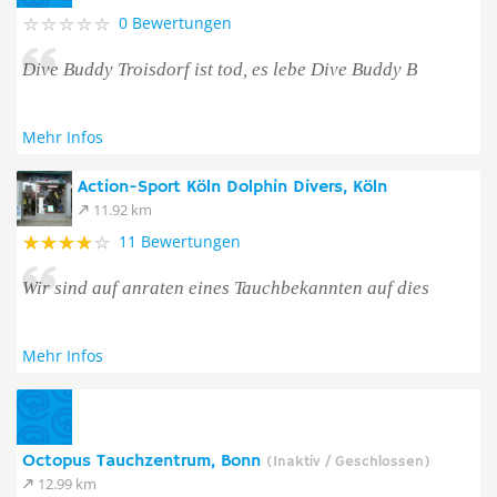
0 Bewertungen
Dive Buddy Troisdorf ist tod, es lebe Dive Buddy B
Mehr Infos
Action-Sport Köln Dolphin Divers, Köln
11.92 km
11 Bewertungen
Wir sind auf anraten eines Tauchbekannten auf dies
Mehr Infos
Octopus Tauchzentrum, Bonn
(Inaktiv / Geschlossen)
12.99 km