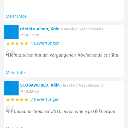
Mehr Infos
rHeintauchen, Köln
(Inaktiv / Geschlossen)
14.17 km
4 Bewertungen
rHeintauchen hat am vergangenen Wochenende ein Tau
Mehr Infos
SCUBAWORLD, Köln
(Inaktiv / Geschlossen)
14.33 km
7 Bewertungen
Wir haben im Sommer 2010, nach einem perfekt organ