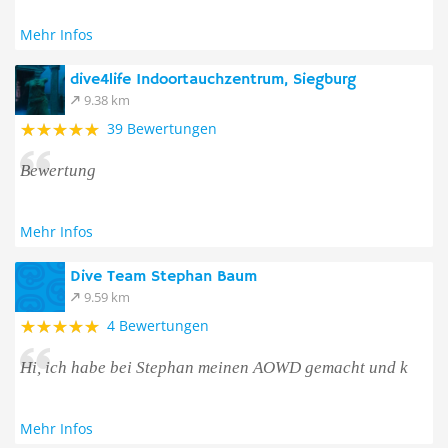
Mehr Infos
dive4life Indoortauchzentrum, Siegburg
9.38 km
39 Bewertungen
Bewertung
Mehr Infos
Dive Team Stephan Baum
9.59 km
4 Bewertungen
Hi, ich habe bei Stephan meinen AOWD gemacht und k
Mehr Infos