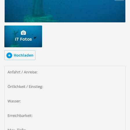
17 Fotos
Hochladen
Anfahrt / Anreise:
Örtlichkeit / Einstieg:
Wasser:
Erreichbarkeit: