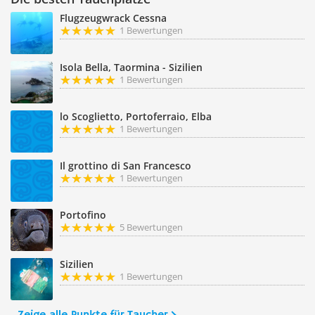
Flugzeugwrack Cessna
1 Bewertungen
Isola Bella, Taormina - Sizilien
1 Bewertungen
lo Scoglietto, Portoferraio, Elba
1 Bewertungen
Il grottino di San Francesco
1 Bewertungen
Portofino
5 Bewertungen
Sizilien
1 Bewertungen