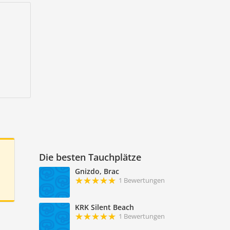
Die besten Tauchplätze
Gnizdo, Brac
1 Bewertungen
KRK Silent Beach
1 Bewertungen