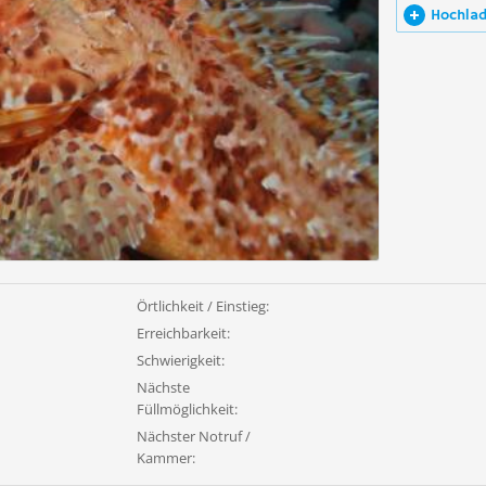
Hochla
Örtlichkeit / Einstieg:
Erreichbarkeit:
Schwierigkeit:
Nächste
Füllmöglichkeit:
Nächster Notruf /
Kammer: