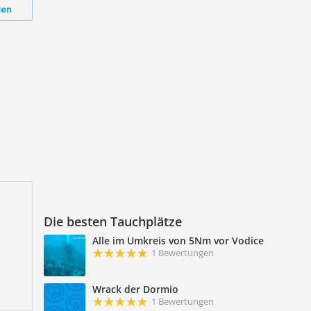
den
Die besten Tauchplätze
Alle im Umkreis von 5Nm vor Vodice
1 Bewertungen
Wrack der Dormio
1 Bewertungen