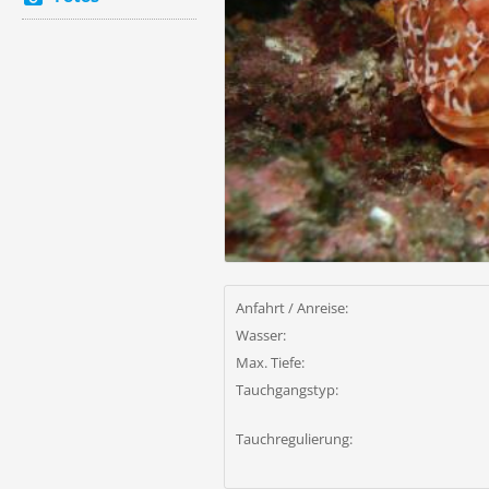
Anfahrt / Anreise:
Wasser:
Max. Tiefe:
Tauchgangstyp:
Tauchregulierung: