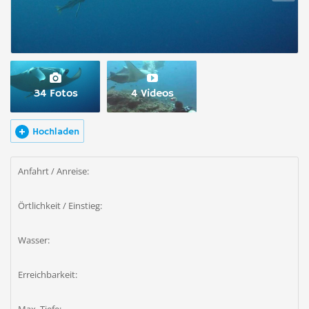
34 Fotos
4 Videos
Hochladen
Anfahrt / Anreise:
Örtlichkeit / Einstieg:
Wasser:
Erreichbarkeit: