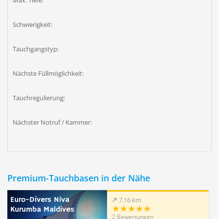
Max. Tiefe:
Schwierigkeit:
Tauchgangstyp:
Nächste Füllmöglichkeit:
Tauchregulierung:
Nächster Notruf / Kammer:
Premium-Tauchbasen in der Nähe
Euro-Divers Niva
7.16 km
Kurumba Maldives
2 Bewertungen