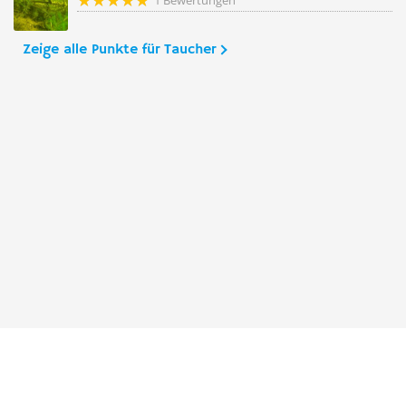
1 Bewertungen
Zeige alle Punkte für Taucher
Taucher.Net