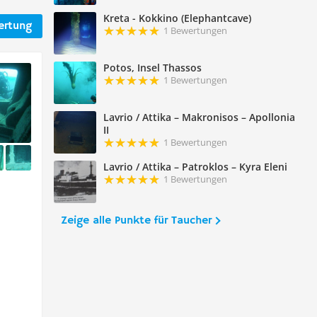
Kreta - Kokkino (Elephantcave)
ertung
1 Bewertungen
Potos, Insel Thassos
1 Bewertungen
Lavrio / Attika – Makronisos – Apollonia
II
1 Bewertungen
Lavrio / Attika – Patroklos – Kyra Eleni
1 Bewertungen
Zeige alle Punkte für Taucher