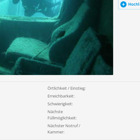
Hochl
Örtlichkeit / Einstieg:
Erreichbarkeit:
Schwierigkeit:
Nächste
Füllmöglichkeit:
Nächster Notruf /
Kammer: