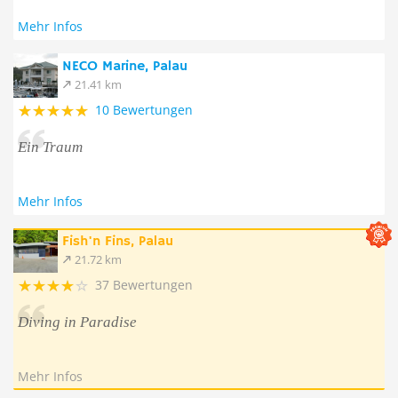
Mehr Infos
NECO Marine, Palau
21.41 km
10 Bewertungen
Ein Traum
Mehr Infos
Fish'n Fins, Palau
21.72 km
37 Bewertungen
Diving in Paradise
Mehr Infos