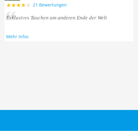
21 Bewertungen
Exklusives Tauchen am anderen Ende der Welt
Mehr Infos
Taucher.Net