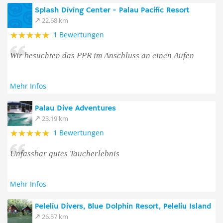
Splash Diving Center - Palau Pacific Resort
22.68 km
1 Bewertungen
Wir besuchten das PPR im Anschluss an einen Aufen
Mehr Infos
Palau Dive Adventures
23.19 km
1 Bewertungen
Unfassbar gutes Taucherlebnis
Mehr Infos
Peleliu Divers, Blue Dolphin Resort, Peleliu Island
26.57 km