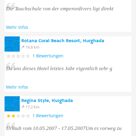
Die Tauchschule von der emperordivers ligt direkt
Mehr Infos
Rotana Coral Beach Resort, Hurghada
16.8 km
1 Bewertungen
Da uns dieses Hotel letztes Jahr eigentlich sehr g
Mehr Infos
Regina Style, Hurghada
17.2 km
1 Bewertungen
Urlaub vom 10.05.2007 - 17.05.2007Um es vorweg zu