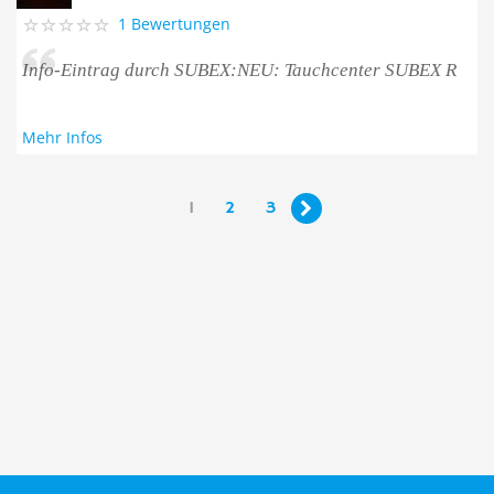
1 Bewertungen
Info-Eintrag durch SUBEX:NEU: Tauchcenter SUBEX R
Mehr Infos
1
2
3
