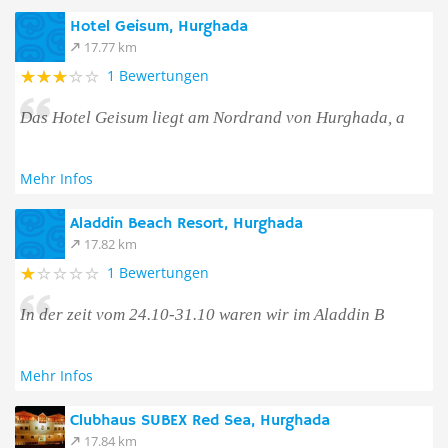
Hotel Geisum, Hurghada
17.77 km
1 Bewertungen
Das Hotel Geisum liegt am Nordrand von Hurghada, a
Mehr Infos
Aladdin Beach Resort, Hurghada
17.82 km
1 Bewertungen
In der zeit vom 24.10-31.10 waren wir im Aladdin B
Mehr Infos
Clubhaus SUBEX Red Sea, Hurghada
17.84 km