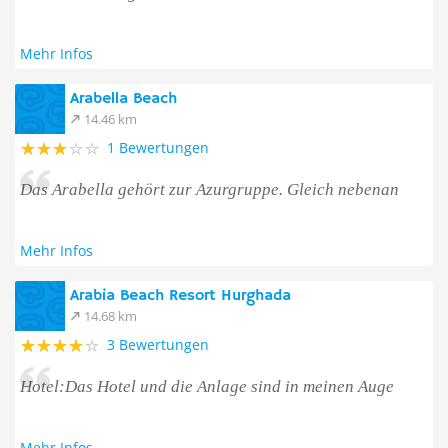
Mehr Infos
Arabella Beach
14.46 km
1 Bewertungen
Das Arabella gehört zur Azurgruppe. Gleich nebenan
Mehr Infos
Arabia Beach Resort Hurghada
14.68 km
3 Bewertungen
Hotel:Das Hotel und die Anlage sind in meinen Auge
Mehr Infos