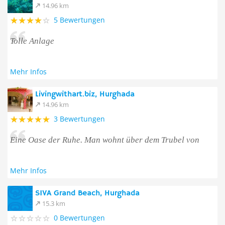
14.96 km
5 Bewertungen
Tolle Anlage
Mehr Infos
Livingwithart.biz, Hurghada
14.96 km
3 Bewertungen
Eine Oase der Ruhe. Man wohnt über dem Trubel von
Mehr Infos
SIVA Grand Beach, Hurghada
15.3 km
0 Bewertungen