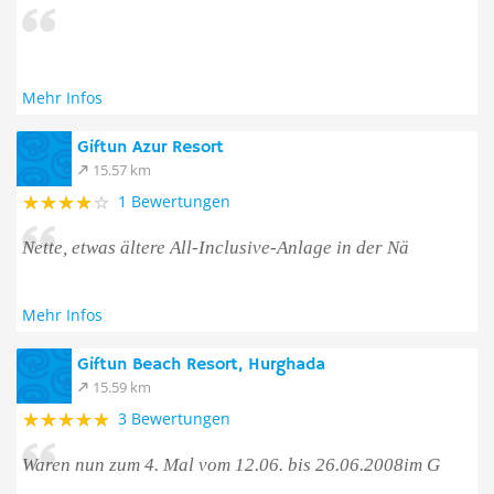
Mehr Infos
Giftun Azur Resort
15.57 km
1 Bewertungen
Nette, etwas ältere All-Inclusive-Anlage in der Nä
Mehr Infos
Giftun Beach Resort, Hurghada
15.59 km
3 Bewertungen
Waren nun zum 4. Mal vom 12.06. bis 26.06.2008im G