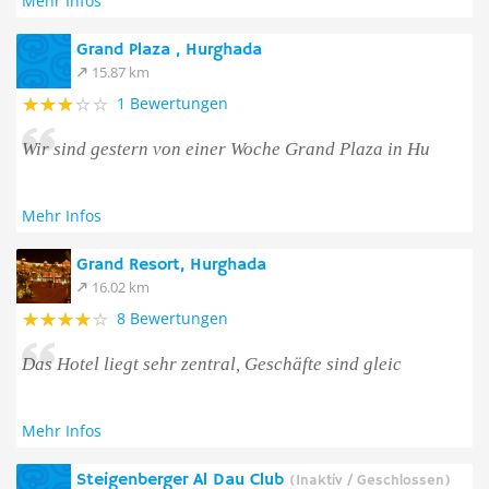
Mehr Infos
Grand Plaza , Hurghada
15.87 km
1 Bewertungen
Wir sind gestern von einer Woche Grand Plaza in Hu
Mehr Infos
Grand Resort, Hurghada
16.02 km
8 Bewertungen
Das Hotel liegt sehr zentral, Geschäfte sind gleic
Mehr Infos
Steigenberger Al Dau Club
(Inaktiv / Geschlossen)