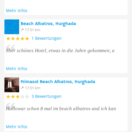
Mehr Infos
Beach Albatros, Hurghada
17.51 km
1 Bewertungen
Sher schönes Hotel, etwas in die Jahre gekommen, a
Mehr Infos
Primasol Beach Albatros, Hurghada
17.51 km
3 Bewertungen
Hallowar schon 8 mal im beach albatros und ich kan
Mehr Infos