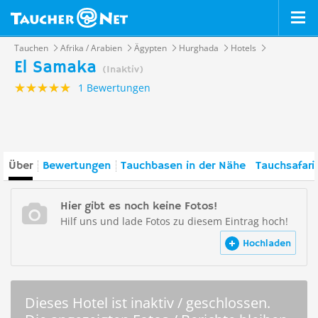
Tauchen
Afrika / Arabien
Ägypten
Hurghada
Hotels
El Samaka
(Inaktiv)
1 Bewertungen
Über
Bewertungen
Tauchbasen in der Nähe
Tauchsafari
Hier gibt es noch keine Fotos!
Hilf uns und lade Fotos zu diesem Eintrag hoch!
Hochladen
Dieses Hotel ist inaktiv / geschlossen.