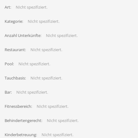
Art:
NIcht spezifiziert.
Kategorie:
NIcht spezifiziert.
Anzahl Unterkünfte:
NIcht spezifiziert.
Restaurant:
NIcht spezifiziert.
Pool:
NIcht spezifiziert.
Tauchbasis:
NIcht spezifiziert.
Bar:
NIcht spezifiziert.
Fitnessbereich:
NIcht spezifiziert.
Behindertengerecht:
NIcht spezifiziert.
Kinderbetreuung:
NIcht spezifiziert.