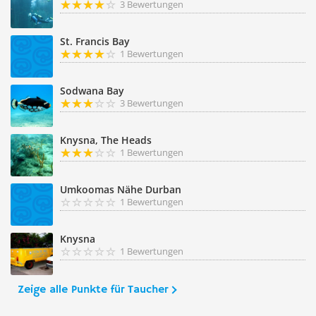
3 Bewertungen
St. Francis Bay
1 Bewertungen
Sodwana Bay
3 Bewertungen
Knysna, The Heads
1 Bewertungen
Umkoomas Nähe Durban
1 Bewertungen
Knysna
1 Bewertungen
Zeige alle Punkte für Taucher