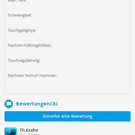
Max. Tiefe:
Schwierigkeit:
Tauchgangstyp:
Nächste Füllmöglichkeit:
Tauchregulierung:
Nächster Notruf / Kammer:
Bewertungen(3)
Schreibe eine Bewertung
Th.Krahn