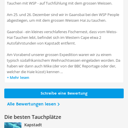
Tauchen mit WSP - auf Tuchfühlung mit dem grossen Weissen.
Am 25. und 26. Dezember sind wir in Gaansbai bei den WSP People
abgestiegen, um mit dem grossen Weissen Hai zu tauchen.
Gaansbai - ein kleines verschlafenes Fischernest, dass vom Weiss-
Hai-Tauchen lebt, befindet sich im Western Cape etwa 2
Autofahrstunden von Kapstadt entfernt.
Am Vorabend unserer grossen Expedition waren wir zu einem
typisch südafrikanischem Weihnachtsessen eingeladen worden. Da
haben wir dann auch Mike (der von der BBC Reportage oder der,
welcher die Haie küsst) kennen ...
Mehr lesen
Schreibe eine Bewertung
Alle Bewertungen lesen
Die besten Tauchplätze
Kapstadt