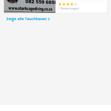
1 Bewertungen
Zeige alle Tauchbasen