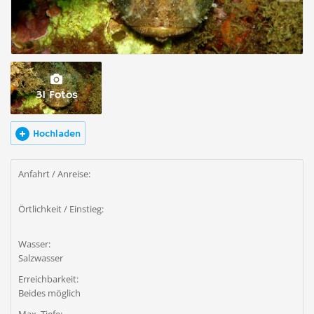
31 Fotos
Hochladen
Anfahrt / Anreise:
Örtlichkeit / Einstieg:
Wasser:
Salzwasser
Erreichbarkeit:
Beides möglich