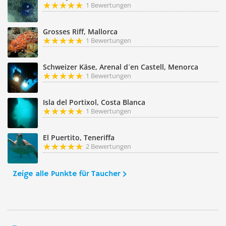
1 Bewertungen
Grosses Riff, Mallorca
1 Bewertungen
Schweizer Käse, Arenal d´en Castell, Menorca
1 Bewertungen
Isla del Portixol, Costa Blanca
1 Bewertungen
El Puertito, Teneriffa
2 Bewertungen
Zeige alle Punkte für Taucher