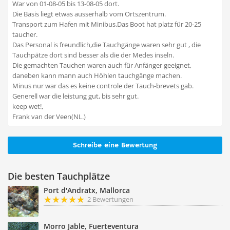
War von 01-08-05 bis 13-08-05 dort.
Die Basis liegt etwas ausserhalb vom Ortszentrum.
Transport zum Hafen mit Minibus.Das Boot hat platz für 20-25
taucher.
Das Personal is freundlich,die Tauchgänge waren sehr gut , die
Tauchpätze dort sind besser als die der Medes inseln.
Die gemachten Tauchen waren auch für Anfänger geeignet,
daneben kann mann auch Höhlen tauchgänge machen.
Minus nur war das es keine controle der Tauch-brevets gab.
Generell war die leistung gut, bis sehr gut.
keep wet!,
Frank van der Veen(NL.)
Schreibe eine Bewertung
Die besten Tauchplätze
Port d'Andratx, Mallorca
2 Bewertungen
Morro Jable, Fuerteventura