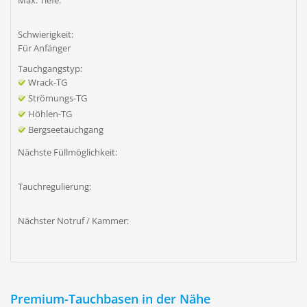
Max. Tiefe:
Schwierigkeit:
Für Anfänger
Tauchgangstyp:
Wrack-TG
Strömungs-TG
Höhlen-TG
Bergseetauchgang
Nächste Füllmöglichkeit:
Tauchregulierung:
Nächster Notruf / Kammer:
Premium-Tauchbasen in der Nähe