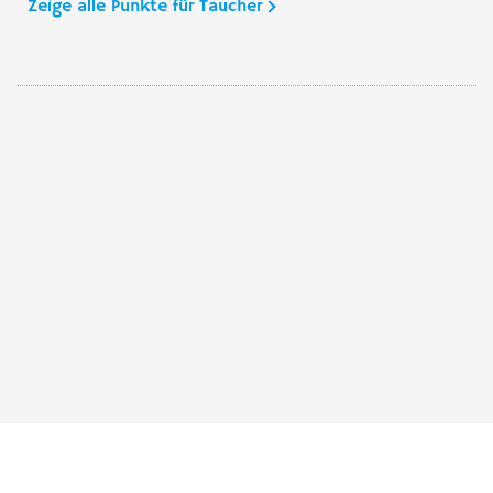
Zeige alle Punkte für Taucher
Taucher.Net