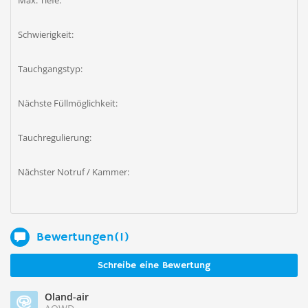
Max. Tiefe:
Schwierigkeit:
Tauchgangstyp:
Nächste Füllmöglichkeit:
Tauchregulierung:
Nächster Notruf / Kammer:
Bewertungen(1)
Schreibe eine Bewertung
Oland-air