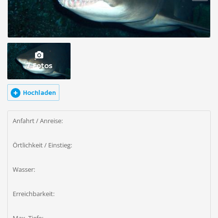
7 Fotos
Hochladen
Anfahrt / Anreise:
Örtlichkeit / Einstieg:
Wasser:
Erreichbarkeit: