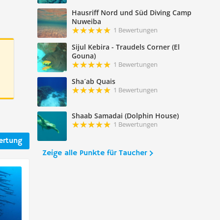
Hausriff Nord und Süd Diving Camp
Nuweiba
1 Bewertungen
Sijul Kebira - Traudels Corner (El
Gouna)
1 Bewertungen
Sha´ab Quais
1 Bewertungen
Shaab Samadai (Dolphin House)
1 Bewertungen
ertung
Zeige alle Punkte für Taucher