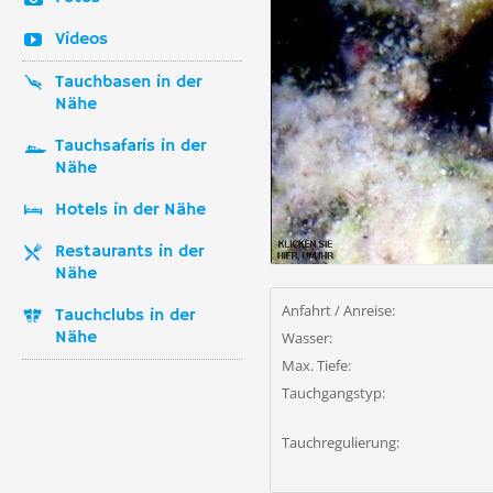
Videos
Tauchbasen in der
Nähe
Tauchsafaris in der
Nähe
Hotels in der Nähe
Restaurants in der
Nähe
Anfahrt / Anreise:
Tauchclubs in der
Nähe
Wasser:
Max. Tiefe:
Tauchgangstyp:
Tauchregulierung: