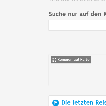
Suche nur auf den
Komoren auf Karte
Die letzten Rei