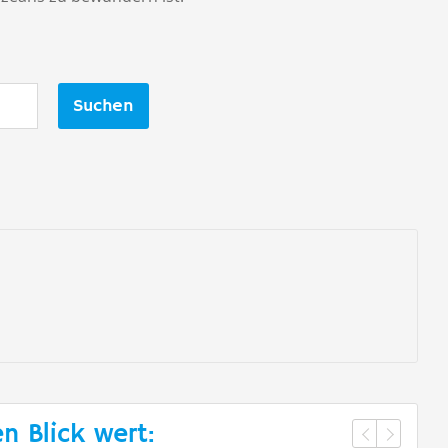
Suchen
n Blick wert: