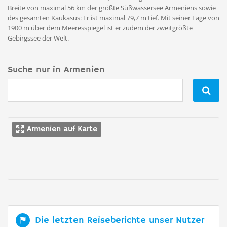
Breite von maximal 56 km der größte Süßwassersee Armeniens sowie
des gesamten Kaukasus: Er ist maximal 79,7 m tief. Mit seiner Lage von
1900 m über dem Meeresspiegel ist er zudem der zweitgrößte
Gebirgssee der Welt.
Suche nur in Armenien

Armenien auf Karte
Die letzten Reiseberichte unser Nutzer