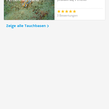
3 Bewertungen
Zeige alle Tauchbasen