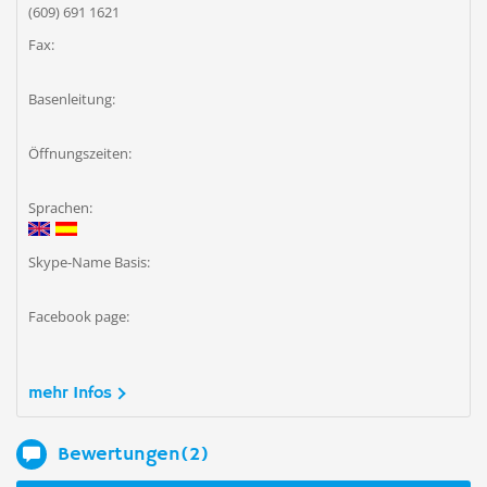
(609) 691 1621
Fax:
Basenleitung:
Öffnungszeiten:
Sprachen:
Skype-Name Basis:
Facebook page:
mehr Infos
Bewertungen(2)