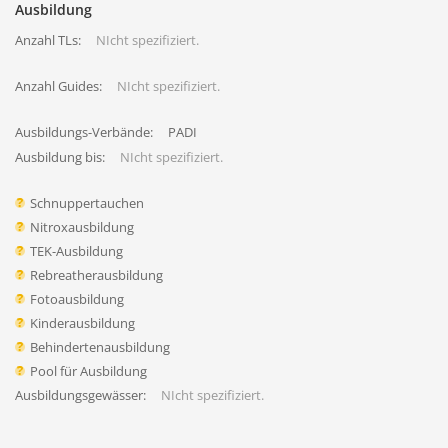
Ausbildung
Anzahl TLs:
NIcht spezifiziert.
Anzahl Guides:
NIcht spezifiziert.
Ausbildungs-Verbände:
PADI
Ausbildung bis:
NIcht spezifiziert.
Schnuppertauchen
Nitroxausbildung
TEK-Ausbildung
Rebreatherausbildung
Fotoausbildung
Kinderausbildung
Behindertenausbildung
Pool für Ausbildung
Ausbildungsgewässer:
NIcht spezifiziert.