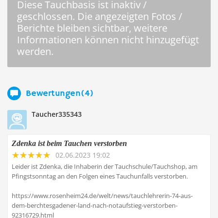
Diese Tauchbasis ist inaktiv /
geschlossen. Die angezeigten Fotos /
Berichte bleiben sichtbar, weitere
Informationen können nicht hinzugefügt
werden.
Bewertungen(4)
Taucher335343
Zdenka ist beim Tauchen verstorben
02.06.2023 19:02
Leider ist Zdenka, die Inhaberin der Tauchschule/Tauchshop, am
Pfingstsonntag an den Folgen eines Tauchunfalls verstorben.
https://www.rosenheim24.de/welt/news/tauchlehrerin-74-aus-
dem-berchtesgadener-land-nach-notaufstieg-verstorben-
92316729.html