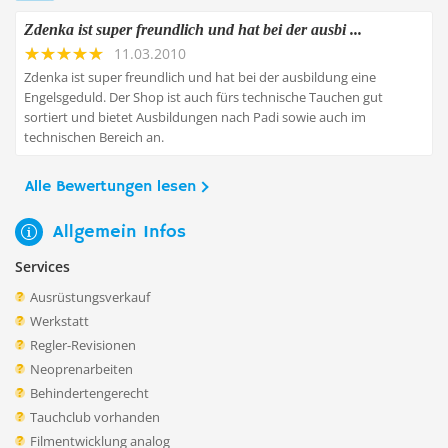
Zdenka ist super freundlich und hat bei der ausbi ...
11.03.2010
Zdenka ist super freundlich und hat bei der ausbildung eine
Engelsgeduld. Der Shop ist auch fürs technische Tauchen gut
sortiert und bietet Ausbildungen nach Padi sowie auch im
technischen Bereich an.
Alle Bewertungen lesen
Allgemein Infos
Services
Ausrüstungsverkauf
Werkstatt
Regler-Revisionen
Neoprenarbeiten
Behindertengerecht
Tauchclub vorhanden
Filmentwicklung analog