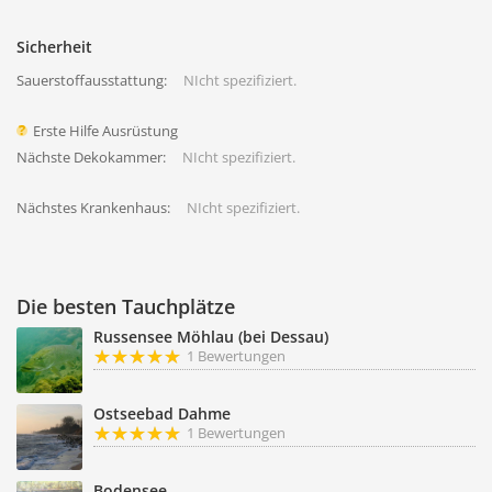
Sicherheit
Sauerstoffausstattung:
NIcht spezifiziert.
Erste Hilfe Ausrüstung
Nächste Dekokammer:
NIcht spezifiziert.
Nächstes Krankenhaus:
NIcht spezifiziert.
Die besten Tauchplätze
Russensee Möhlau (bei Dessau)
1 Bewertungen
Ostseebad Dahme
1 Bewertungen
Bodensee