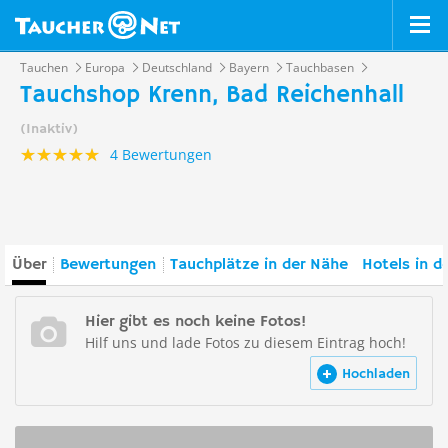
Tauchen
Europa
Deutschland
Bayern
Tauchbasen
Tauchshop Krenn, Bad Reichenhall
(Inaktiv)
4 Bewertungen
Über
Bewertungen
Tauchplätze in der Nähe
Hotels in d
Hier gibt es noch keine Fotos!
Hilf uns und lade Fotos zu diesem Eintrag hoch!
Hochladen