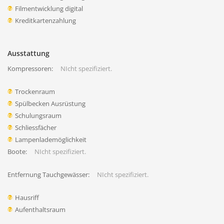
Filmentwicklung digital
Kreditkartenzahlung
Ausstattung
Kompressoren:
NIcht spezifiziert.
Trockenraum
Spülbecken Ausrüstung
Schulungsraum
Schliessfächer
Lampenlademöglichkeit
Boote:
NIcht spezifiziert.
Entfernung Tauchgewässer:
NIcht spezifiziert.
Hausriff
Aufenthaltsraum