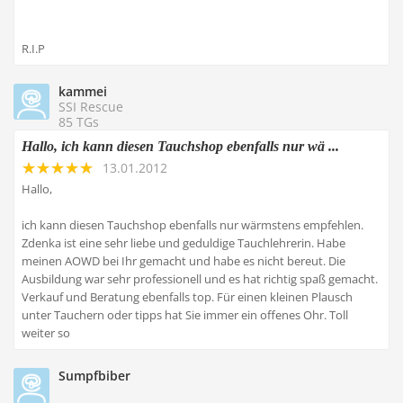
R.I.P
kammei
SSI Rescue
85 TGs
Hallo, ich kann diesen Tauchshop ebenfalls nur wä ...
13.01.2012
Hallo,
ich kann diesen Tauchshop ebenfalls nur wärmstens empfehlen.
Zdenka ist eine sehr liebe und geduldige Tauchlehrerin. Habe
meinen AOWD bei Ihr gemacht und habe es nicht bereut. Die
Ausbildung war sehr professionell und es hat richtig spaß gemacht.
Verkauf und Beratung ebenfalls top. Für einen kleinen Plausch
unter Tauchern oder tipps hat Sie immer ein offenes Ohr. Toll
weiter so
Sumpfbiber