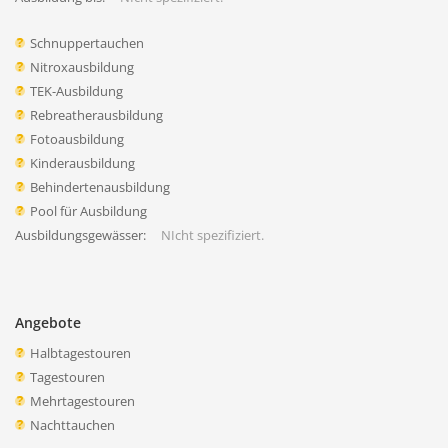
Schnuppertauchen
Nitroxausbildung
TEK-Ausbildung
Rebreatherausbildung
Fotoausbildung
Kinderausbildung
Behindertenausbildung
Pool für Ausbildung
Ausbildungsgewässer:
NIcht spezifiziert.
Angebote
Halbtagestouren
Tagestouren
Mehrtagestouren
Nachttauchen