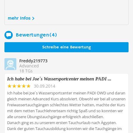
mehr Infos
Bewertungen(4)
Schreibe eine Bewertung
Freddy219773
Advanced
18 TGs
Ich habe bei Joe´s Wassersportcenter meinen PADI ...
30.09.2014
Ich habe bei Joe´s Wassersportcenter meinen PADI OWD und daran
gleich meinen Advanced Kurs absolviert. Obwohl wir bei all unseren
Freiwassertauchgängen schlechtes Wetter hatten, machte der Kurs
mit dem netten Tauchlehrerteam richtig Spaß und so konnten wir
alle unsere Übungstauchgänge erfolgreich abschließen.
Danach ging es zu unserem ersten Tauchurlaub nach Ägypten.
Dank der guten Tauchausbildung konnten wir die Tauchgänge im