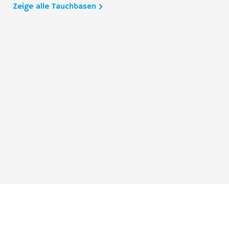
Zeige alle Tauchbasen
Taucher.Net