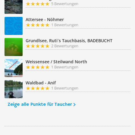
5 Bewertungen
Attersee - Nöhmer
1 Bewertungen
Grundlsee, Ruti´s Tauchbasis, BADEBUCHT
2 Bewertungen
Weissensee / Steilwand North
1 Bewertungen
Waldbad - Anif
1 Bewertungen
Zeige alle Punkte für Taucher