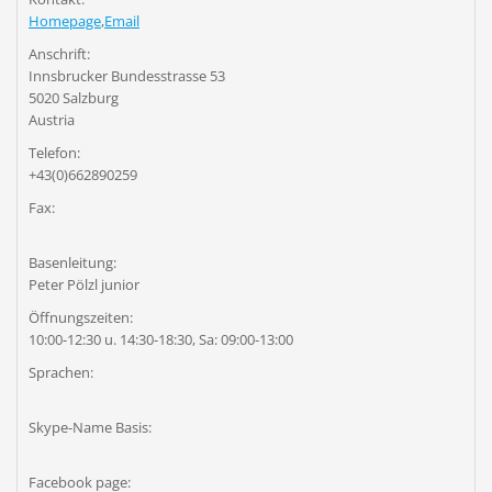
Homepage
,
Email
Anschrift:
Innsbrucker Bundesstrasse 53
5020 Salzburg
Austria
Telefon:
+43(0)662890259
Fax:
Basenleitung:
Peter Pölzl junior
Öffnungszeiten:
10:00-12:30 u. 14:30-18:30, Sa: 09:00-13:00
Sprachen:
Skype-Name Basis:
Facebook page: