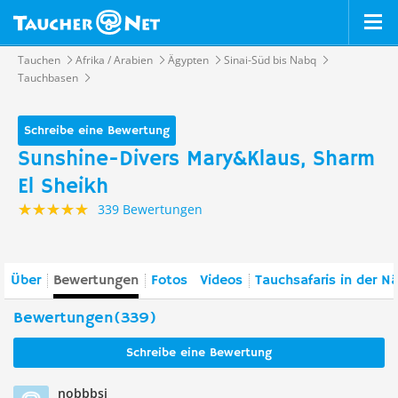
Tauchen
Afrika / Arabien
Ägypten
Sinai-Süd bis Nabq
Tauchbasen
Schreibe eine Bewertung
Sunshine-Divers Mary&Klaus, Sharm
El Sheikh
339 Bewertungen
Über
Bewertungen
Fotos
Videos
Tauchsafaris in der N
Bewertungen(339)
Schreibe eine Bewertung
nobbbsi