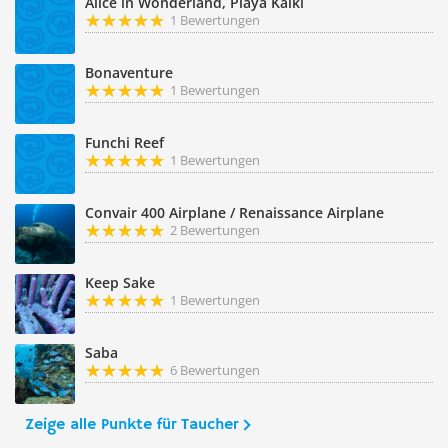
Alice in Wonderland, Playa Kalki
1 Bewertungen
Bonaventure
1 Bewertungen
Funchi Reef
1 Bewertungen
Convair 400 Airplane / Renaissance Airplane
2 Bewertungen
Keep Sake
1 Bewertungen
Saba
6 Bewertungen
Zeige alle Punkte für Taucher