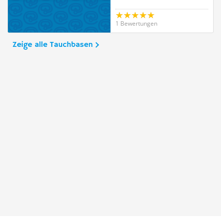
1 Bewertungen
Zeige alle Tauchbasen