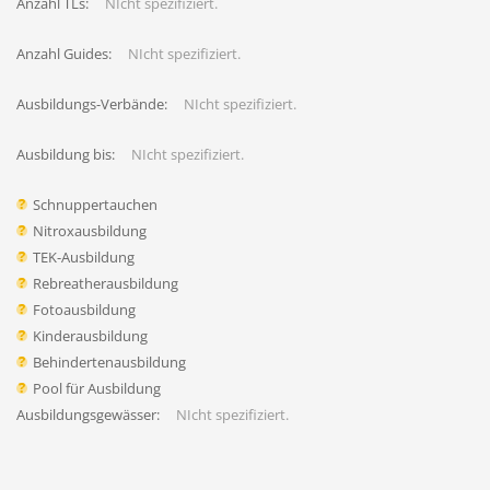
Anzahl TLs:
NIcht spezifiziert.
Anzahl Guides:
NIcht spezifiziert.
Ausbildungs-Verbände:
NIcht spezifiziert.
Ausbildung bis:
NIcht spezifiziert.
Schnuppertauchen
Nitroxausbildung
TEK-Ausbildung
Rebreatherausbildung
Fotoausbildung
Kinderausbildung
Behindertenausbildung
Pool für Ausbildung
Ausbildungsgewässer:
NIcht spezifiziert.