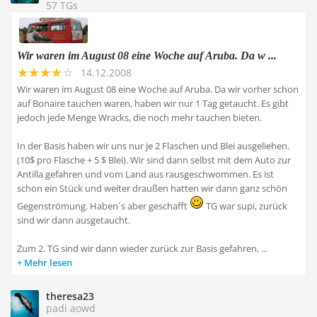
57 TGs
Wir waren im August 08 eine Woche auf Aruba. Da w ...
14.12.2008
Wir waren im August 08 eine Woche auf Aruba. Da wir vorher schon
auf Bonaire tauchen waren, haben wir nur 1 Tag getaucht. Es gibt
jedoch jede Menge Wracks, die noch mehr tauchen bieten.
In der Basis haben wir uns nur je 2 Flaschen und Blei ausgeliehen.
(10$ pro Flasche + 5 $ Blei). Wir sind dann selbst mit dem Auto zur
Antilla gefahren und vom Land aus rausgeschwommen. Es ist
schon ein Stück und weiter draußen hatten wir dann ganz schön
Gegenströmung. Haben´s aber geschafft
TG war supi, zurück
sind wir dann ausgetaucht.
Zum 2. TG sind wir dann wieder zurück zur Basis gefahren, ...
Mehr lesen
theresa23
padi aowd