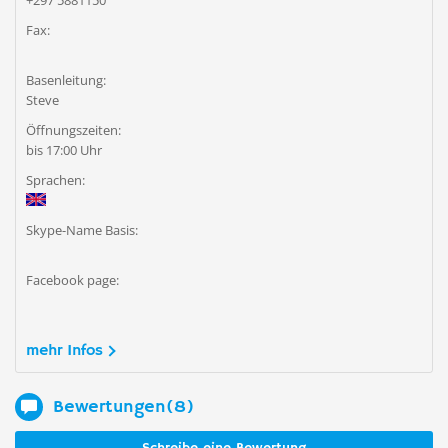
+297 5881150
Fax:
Basenleitung:
Steve
Öffnungszeiten:
bis 17:00 Uhr
Sprachen:
Skype-Name Basis:
Facebook page:
mehr Infos
Bewertungen(8)