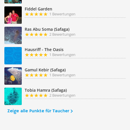
Fiddel Garden
1 Bewertungen
Ras Abu Soma (Safaga)
2 Bewertungen
Hausriff - The Oasis
1 Bewertungen
Gamul Kebir (Safaga)
1 Bewertungen
Tobia Hamra (Safaga)
2 Bewertungen
Zeige alle Punkte für Taucher