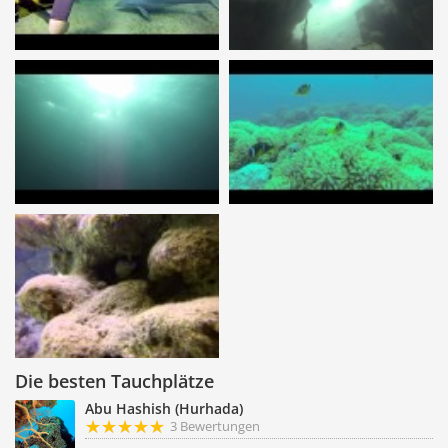
Die besten Tauchplätze
Abu Hashish (Hurhada)
3 Bewertungen