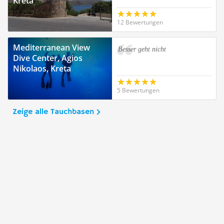
Kreta
12 Bewertungen
Mediterranean View
Besser geht nicht
Dive Center, Agios
Nikolaos, Kreta
5 Bewertungen
Zeige alle Tauchbasen