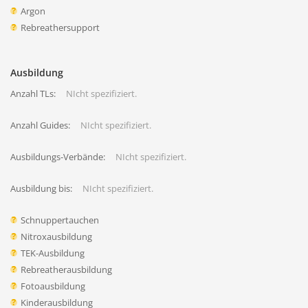
Argon
Rebreathersupport
Ausbildung
Anzahl TLs:
NIcht spezifiziert.
Anzahl Guides:
NIcht spezifiziert.
Ausbildungs-Verbände:
NIcht spezifiziert.
Ausbildung bis:
NIcht spezifiziert.
Schnuppertauchen
Nitroxausbildung
TEK-Ausbildung
Rebreatherausbildung
Fotoausbildung
Kinderausbildung