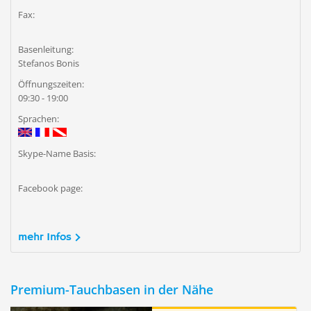
Fax:
Basenleitung:
Stefanos Bonis
Öffnungszeiten:
09:30 - 19:00
Sprachen:
Skype-Name Basis:
Facebook page:
mehr Infos
Premium-Tauchbasen in der Nähe