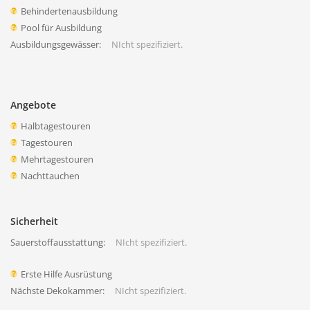
Behindertenausbildung
Pool für Ausbildung
Ausbildungsgewässer:
NIcht spezifiziert.
Angebote
Halbtagestouren
Tagestouren
Mehrtagestouren
Nachttauchen
Sicherheit
Sauerstoffausstattung:
NIcht spezifiziert.
Erste Hilfe Ausrüstung
Nächste Dekokammer:
NIcht spezifiziert.