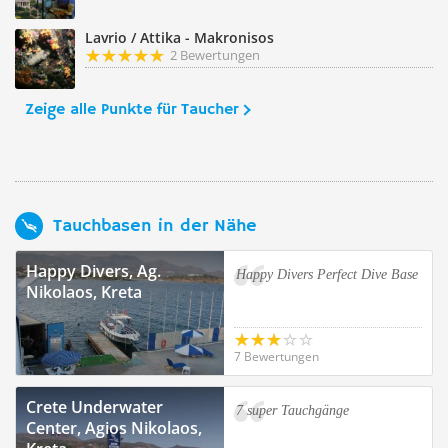
Lavrio / Attika - Makronisos
2 Bewertungen
Zeige alle Punkte für Taucher
Tauchbasen in der Nähe
Happy Divers, Ag.
Happy Divers Perfect Dive Base
Nikolaos, Kreta
7 Bewertungen
Crete Underwater
7 super Tauchgänge
Center, Agios Nikolaos,