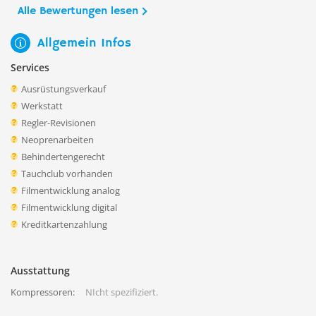
Alle Bewertungen lesen
Allgemein Infos
Services
Ausrüstungsverkauf
Werkstatt
Regler-Revisionen
Neoprenarbeiten
Behindertengerecht
Tauchclub vorhanden
Filmentwicklung analog
Filmentwicklung digital
Kreditkartenzahlung
Ausstattung
Kompressoren:
NIcht spezifiziert.