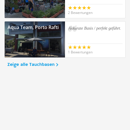
2 Bewertungen
Aqua Team, Porto Rafti
Akkurate Basis / perfekt geführt.
1 Bewertungen
Zeige alle Tauchbasen