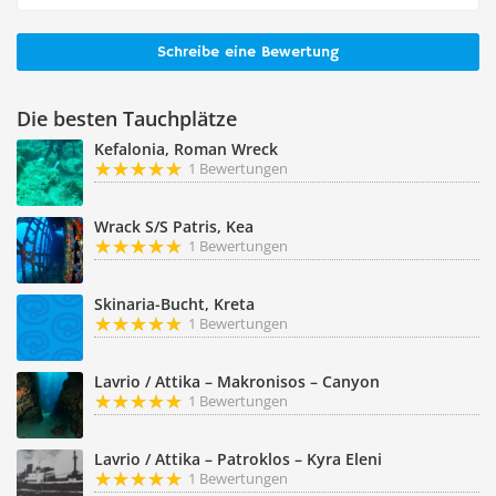
Schreibe eine Bewertung
Die besten Tauchplätze
Kefalonia, Roman Wreck
1 Bewertungen
Wrack S/S Patris, Kea
1 Bewertungen
Skinaria-Bucht, Kreta
1 Bewertungen
Lavrio / Attika – Makronisos – Canyon
1 Bewertungen
Lavrio / Attika – Patroklos – Kyra Eleni
1 Bewertungen