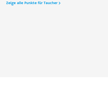
Zeige alle Punkte für Taucher
Taucher.Net