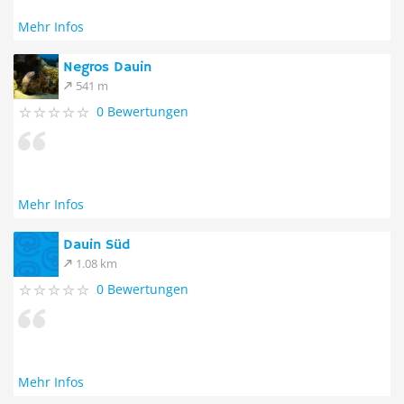
Mehr Infos
Negros Dauin
541 m
0 Bewertungen
Mehr Infos
Dauin Süd
1.08 km
0 Bewertungen
Mehr Infos