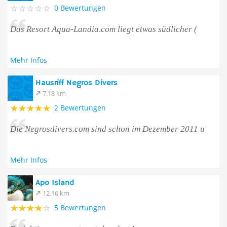
0 Bewertungen
Das Resort Aqua-Landia.com liegt etwas südlicher (
Mehr Infos
Hausriff Negros Divers
7.18 km
2 Bewertungen
Die Negrosdivers.com sind schon im Dezember 2011 u
Mehr Infos
Apo Island
12.16 km
5 Bewertungen