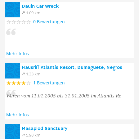
Dauin Car Wreck
1.09 km
0 Bewertungen
Mehr Infos
Hausriff Atlantis Resort, Dumaguete, Negros
1.33 km
1 Bewertungen
Waren vom 11.01.2005 bis 31.01.2005 im Atlantis Re
Mehr Infos
Masaplod Sanctuary
5.98 km