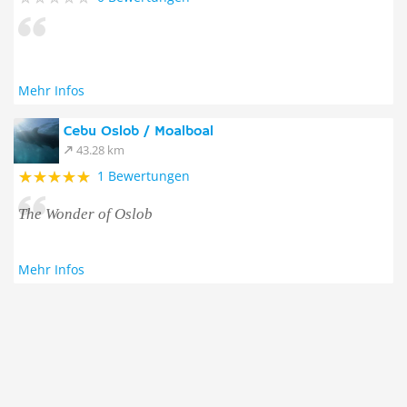
Mehr Infos
Cebu Oslob / Moalboal
43.28 km
1 Bewertungen
The Wonder of Oslob
Mehr Infos