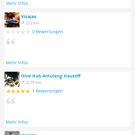
Mehr Infos
Visajas
22.2 km
0 Bewertungen
Mehr Infos
Dive Hub Antulang Hausriff
22.76 km
1 Bewertungen
Mehr Infos