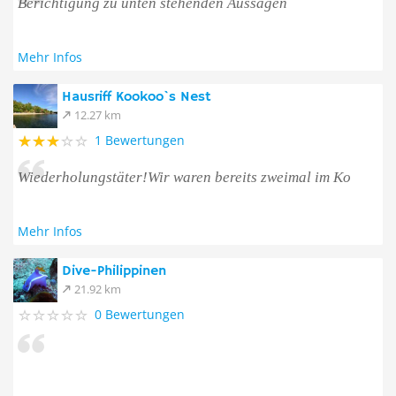
Berichtigung zu unten stehenden Aussagen
Mehr Infos
Hausriff Kookoo`s Nest
12.27 km
1 Bewertungen
Wiederholungstäter!Wir waren bereits zweimal im Ko
Mehr Infos
Dive-Philippinen
21.92 km
0 Bewertungen