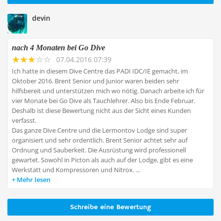
devin
nach 4 Monaten bei Go Dive
07.04.2016 07:39
Ich hatte in diesem Dive Centre das PADI IDC/IE gemacht, im
Oktober 2016. Brent Senior und Junior waren beiden sehr
hilfsbereit und unterstützen mich wo nötig. Danach arbeite ich für
vier Monate bei Go Dive als Tauchlehrer. Also bis Ende Februar.
Deshalb ist diese Bewertung nicht aus der Sicht eines Kunden
verfasst.
Das ganze Dive Centre und die Lermontov Lodge sind super
organisiert und sehr ordentlich. Brent Senior achtet sehr auf
Ordnung und Sauberkeit. Die Ausrüstung wird professionell
gewartet. Sowohl in Picton als auch auf der Lodge, gibt es eine
Werkstatt und Kompressoren und Nitrox. ...
Mehr lesen
Schreibe eine Bewertung