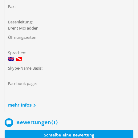
Fax:
Basenleitung:
Brent McFadden
Öffnungszeiten:
Sprachen:
Skype-Name Basis:
Facebook page:
mehr Infos
Bewertungen(1)
Schreibe eine Bewertung