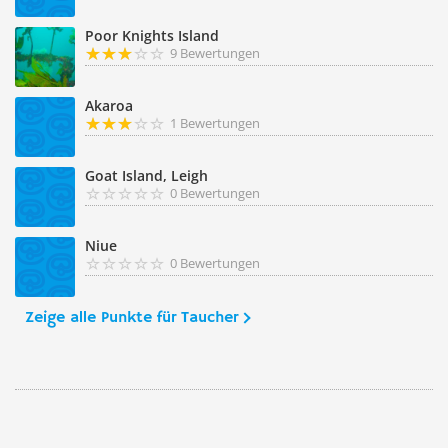
Poor Knights Island
9 Bewertungen
Akaroa
1 Bewertungen
Goat Island, Leigh
0 Bewertungen
Niue
0 Bewertungen
Zeige alle Punkte für Taucher