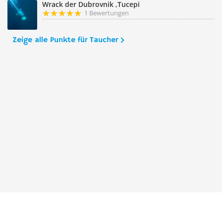
Wrack der Dubrovnik ,Tucepi
1 Bewertungen
Zeige alle Punkte für Taucher
Taucher.Net