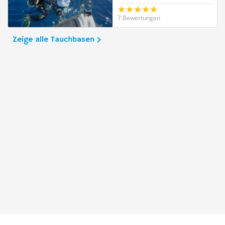
7 Bewertungen
Zeige alle Tauchbasen