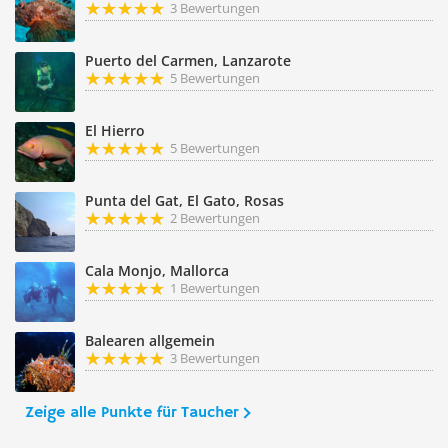
3 Bewertungen
Puerto del Carmen, Lanzarote
5 Bewertungen
El Hierro
5 Bewertungen
Punta del Gat, El Gato, Rosas
2 Bewertungen
Cala Monjo, Mallorca
1 Bewertungen
Balearen allgemein
3 Bewertungen
Zeige alle Punkte für Taucher