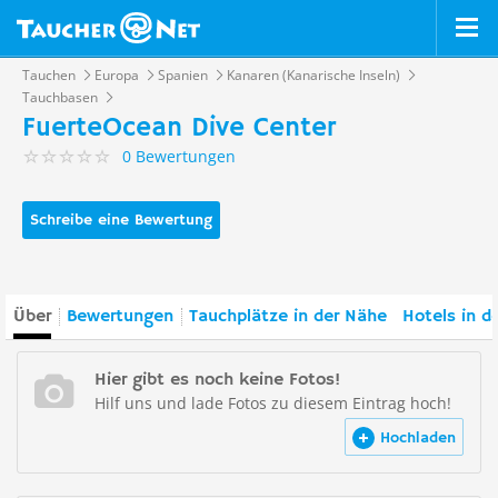
Tauchen
Europa
Spanien
Kanaren (Kanarische Inseln)
Tauchbasen
FuerteOcean Dive Center
0 Bewertungen
Schreibe eine Bewertung
Über
Bewertungen
Tauchplätze in der Nähe
Hotels in d
Hier gibt es noch keine Fotos!
Hilf uns und lade Fotos zu diesem Eintrag hoch!
Hochladen