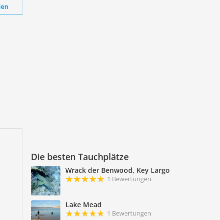
den
Die besten Tauchplätze
Wrack der Benwood, Key Largo
1 Bewertungen
Lake Mead
1 Bewertungen