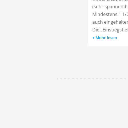
(sehr spannend!
Mindestens 1 1/
auch eingehalte
Die „Einstiegstie
Mehr lesen