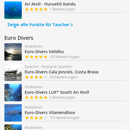
Ari Atoll - Huruehli Kandu
1 Bewertungen
Zeige alle Punkte für Taucher
Euro Divers
Malediven
Euro-Divers Velidhu
105 Bewertungen
Spanien - Festland, Spanien
Euro-Divers Cala Joncols, Costa Brava
28 Bewertungen
Malediven
Euro-Divers LUX* South Ari Atoll
2 Bewertungen
Malediven
Euro-Divers Vilamendhoo
103 Bewertungen
Malediven