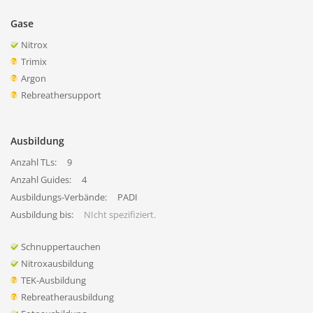
Gase
Nitrox
Trimix
Argon
Rebreathersupport
Ausbildung
Anzahl TLs:
9
Anzahl Guides:
4
Ausbildungs-Verbände:
PADI
Ausbildung bis:
NIcht spezifiziert.
Schnuppertauchen
Nitroxausbildung
TEK-Ausbildung
Rebreatherausbildung