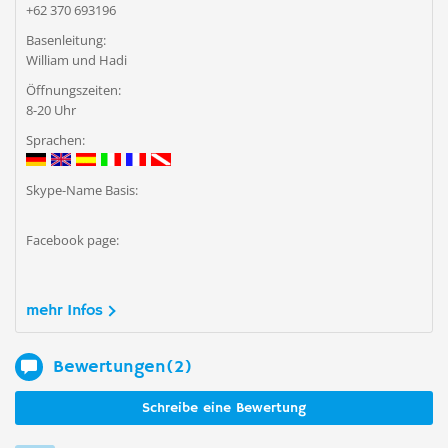
+62 370 693196
Basenleitung:
William und Hadi
Öffnungszeiten:
8-20 Uhr
Sprachen:
Skype-Name Basis:
Facebook page:
mehr Infos
Bewertungen(2)
Schreibe eine Bewertung