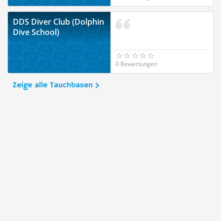
DDS Diver Club (Dolphin
Dive School)
0 Bewertungen
Zeige alle Tauchbasen