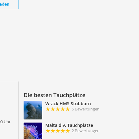
aden
Die besten Tauchplätze
Wrack HMS Stubborn
5 Bewertungen
:00 Uhr
Malta div. Tauchplätze
2 Bewertungen