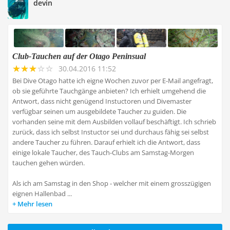
devin
Club-Tauchen auf der Otago Peninsual
30.04.2016 11:52
Bei Dive Otago hatte ich eigne Wochen zuvor per E-Mail angefragt,
ob sie geführte Tauchgänge anbieten? Ich erhielt umgehend die
Antwort, dass nicht genügend Instuctoren und Divemaster
verfügbar seinen um ausgebildete Taucher zu guiden. Die
vorhanden seine mit dem Ausbilden vollauf beschäftigt. Ich schrieb
zurück, dass ich selbst Instuctor sei und durchaus fähig sei selbst
andere Taucher zu führen. Darauf erhielt ich die Antwort, dass
einige lokale Taucher, des Tauch-Clubs am Samstag-Morgen
tauchen gehen würden.
Als ich am Samstag in den Shop - welcher mit einem grosszügigen
eignen Hallenbad ...
Mehr lesen