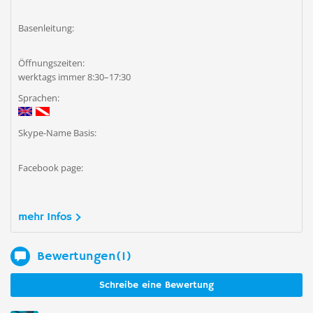
Basenleitung:
Öffnungszeiten:
werktags immer 8:30–17:30
Sprachen:
Skype-Name Basis:
Facebook page:
mehr Infos
Bewertungen(1)
Schreibe eine Bewertung