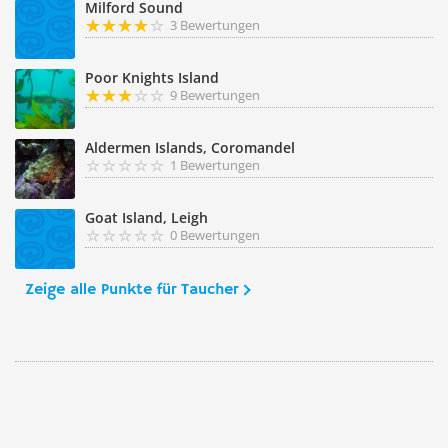
Milford Sound
3 Bewertungen
Poor Knights Island
9 Bewertungen
Aldermen Islands, Coromandel
1 Bewertungen
Goat Island, Leigh
0 Bewertungen
Zeige alle Punkte für Taucher