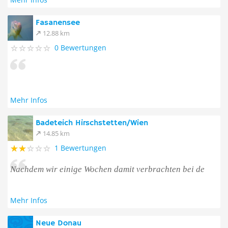
Fasanensee
12.88 km
0 Bewertungen
Mehr Infos
Badeteich Hirschstetten/Wien
14.85 km
1 Bewertungen
Nachdem wir einige Wochen damit verbrachten bei de
Mehr Infos
Neue Donau