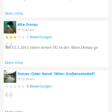
Mehr Infos
Alte Donau
12.42 km
1 Bewertungen
Am 15.1.2011 einen netten TG in der Alten Donau ge
Mehr Infos
Donau-Oder-Kanal (Wien-Großenzersdorf)
12.59 km
0 Bewertungen
Mehr Infos