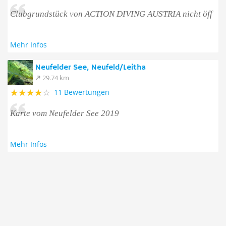
Clubgrundstück von ACTION DIVING AUSTRIA nicht öff
Mehr Infos
Neufelder See, Neufeld/Leitha
29.74 km
11 Bewertungen
Karte vom Neufelder See 2019
Mehr Infos