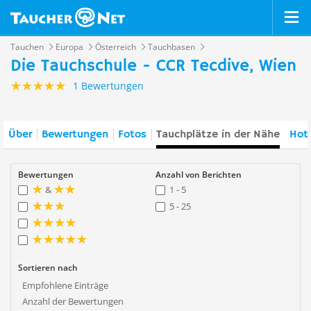
Tauchen
Europa
Österreich
Tauchbasen
Die Tauchschule - CCR Tecdive, Wien
1 Bewertungen
Über
Bewertungen
Fotos
Tauchplätze in der Nähe
Hote
Bewertungen
Anzahl von Berichten
&
1 - 5
5 - 25
Sortieren nach
Empfohlene Einträge
Anzahl der Bewertungen