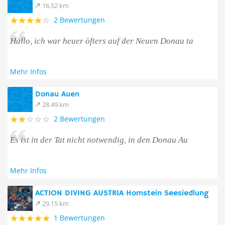
16.52 km
2 Bewertungen
Hallo, ich war heuer öfters auf der Neuen Donau ta
Mehr Infos
Donau Auen
28.49 km
2 Bewertungen
Es ist in der Tat nicht notwendig, in den Donau Au
Mehr Infos
ACTION DIVING AUSTRIA Hornstein Seesiedlung
29.15 km
1 Bewertungen