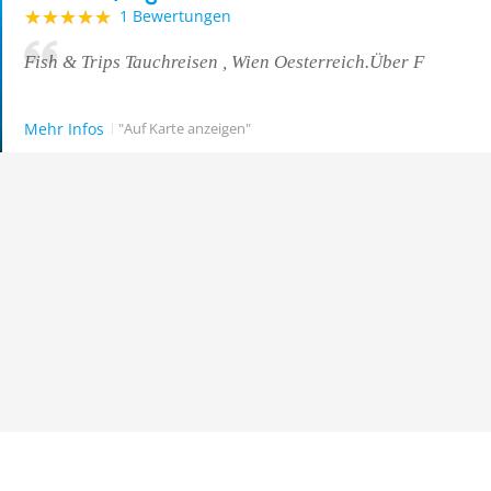
1 Bewertungen
Fish & Trips Tauchreisen , Wien Oesterreich.Über F
Mehr Infos
"Auf Karte anzeigen"