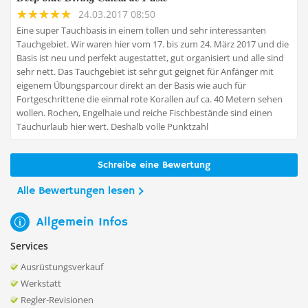
24.03.2017 08:50
Eine super Tauchbasis in einem tollen und sehr interessanten
Tauchgebiet. Wir waren hier vom 17. bis zum 24. März 2017 und die
Basis ist neu und perfekt augestattet, gut organisiert und alle sind
sehr nett. Das Tauchgebiet ist sehr gut geignet für Anfänger mit
eigenem Übungsparcour direkt an der Basis wie auch für
Fortgeschrittene die einmal rote Korallen auf ca. 40 Metern sehen
wollen. Rochen, Engelhaie und reiche Fischbestände sind einen
Tauchurlaub hier wert. Deshalb volle Punktzahl
Schreibe eine Bewertung
Alle Bewertungen lesen
Allgemein Infos
Services
Ausrüstungsverkauf
Werkstatt
Regler-Revisionen