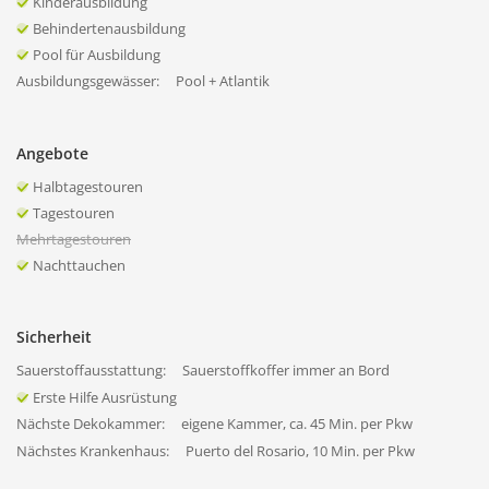
Kinderausbildung
Behindertenausbildung
Pool für Ausbildung
Ausbildungsgewässer:
Pool + Atlantik
Angebote
Halbtagestouren
Tagestouren
Mehrtagestouren
Nachttauchen
Sicherheit
Sauerstoffausstattung:
Sauerstoffkoffer immer an Bord
Erste Hilfe Ausrüstung
Nächste Dekokammer:
eigene Kammer, ca. 45 Min. per Pkw
Nächstes Krankenhaus:
Puerto del Rosario, 10 Min. per Pkw