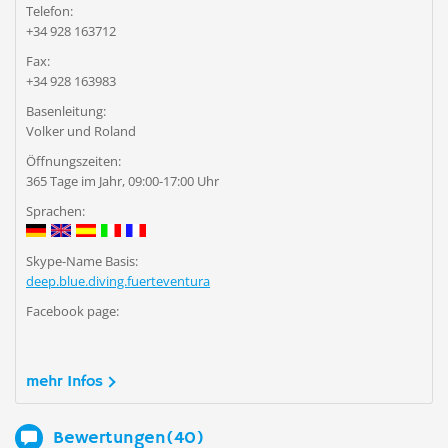
Telefon:
+34 928 163712
Fax:
+34 928 163983
Basenleitung:
Volker und Roland
Öffnungszeiten:
365 Tage im Jahr, 09:00-17:00 Uhr
Sprachen:
Skype-Name Basis:
deep.blue.diving.fuerteventura
Facebook page:
mehr Infos
Bewertungen(40)