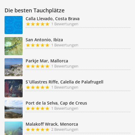
Die besten Tauchplätze
Calla Llevado, Costa Brava
1 Bewertungen
San Antonio, Ibiza
1 Bewertungen
Parkje Mar, Mallorca
1 Bewertungen
S´Ullastres Riffe, Calella de Palafrugell
1 Bewertungen
Port de la Selva, Cap de Creus
1 Bewertungen
Malakoff Wrack, Menorca
2 Bewertungen