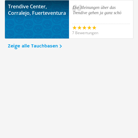
Trendive Center,
Die Meinungen über das
Corralejo, Fuerteventura
Trendive gehen ja ganz schö
7 Bewertungen
Zeige alle Tauchbasen