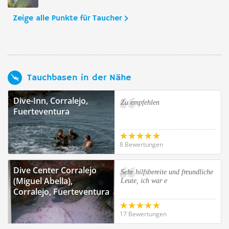
Zeige alle Punkte für Taucher
Tauchbasen in der Nähe
Dive-Inn, Corralejo,
Zu empfehlen
Fuerteventura
8 Bewertungen
Dive Center Corralejo
Sehr hilfsbereite und freundliche
(Miguel Abella),
Leute, ich war e
Corralejo, Fuerteventura
17 Bewertungen