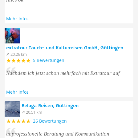
Mehr Infos
extratour Tauch- und Kulturreisen GmbH, Göttingen
20.26 km
5 Bewertungen
Nachdem ich jetzt schon mehrfach mit Extratour auf
Mehr Infos
Beluga Reisen, Göttingen
20.51 km
26 Bewertungen
unprofessionelle Beratung und Kommunikation